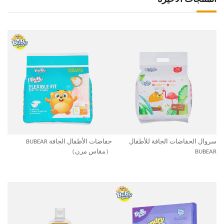
سروال الحفاضات الجافة للأطفال
حفاضات الأطفال الجافة BUBEAR
BUBEAR
（مقاس مرن）