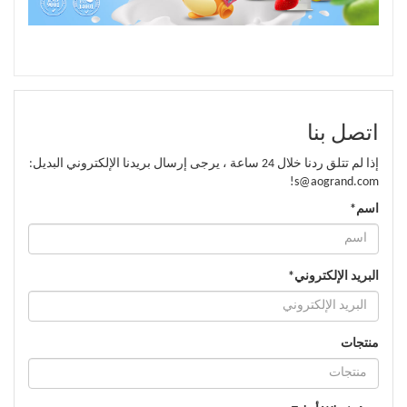
اتصل بنا
إذا لم تتلق ردنا خلال 24 ساعة ، يرجى إرسال بريدنا الإلكتروني البديل:
s@aogrand.com!
اسم*
البريد الإلكتروني*
منتجات