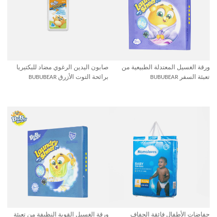
ورقة الغسيل المعتدلة الطبيعية من
صابون اليدين الرغوي مضاد للبكتيريا
تعبئة السفر BUBUBEAR
برائحة التوت الأزرق BUBUBEAR
حفاضات الأطفال فائقة الجفاف
ورقة الغسيل القوية النظيفة من تعبئة