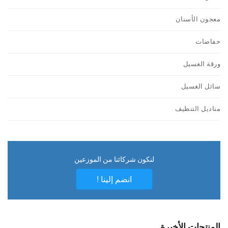
معجون الأسنان
حفاضات
ورقة الغسيل
سائل الغسيل
مناديل التنظيف
لنكون شركائنا من الموزعين
انضم إلينا !
المنتجات الأخيرة