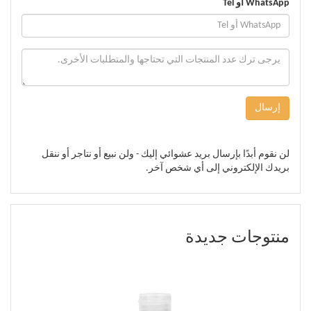
WhatsApp أو Tel
إرسال
لن نقوم أبدًا بإرسال بريد عشوائي إليك - ولن نبيع أو نتاجر أو ننقل
بريدك الإلكتروني إلى أي شخص آخر.
منتوجات جديدة