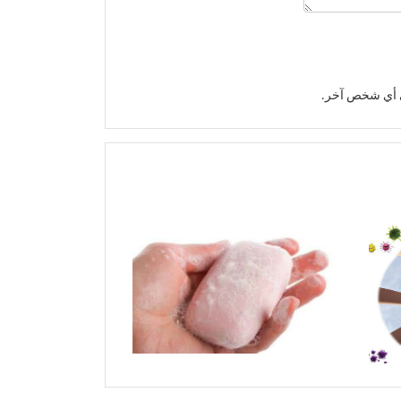
إلى أي شخص آخر.