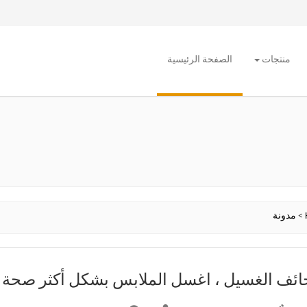
منتجات
الصفحة الرئيسية
>
مدونة
ئف الغسيل ، اغسل الملابس بشكل أكثر صحة