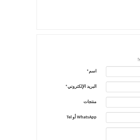
اسم*
البريد الإلكتروني*
منتجات
WhatsApp أو Tel