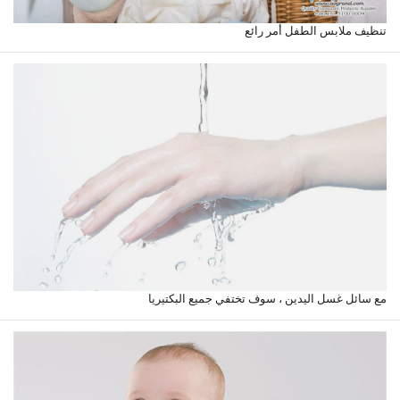
تنظيف ملابس الطفل أمر رائع
مع سائل غسل اليدين ، سوف تختفي جميع البكتيريا