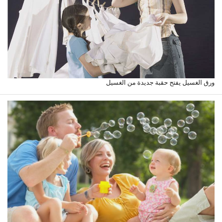
ورق الغسيل يفتح حقبة جديدة من الغسيل