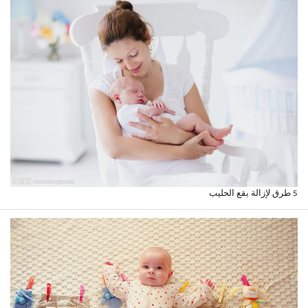
5 طرق لإزالة بقع الحليب