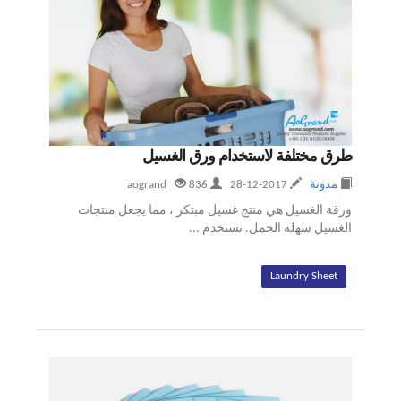
طرق مختلفة لاستخدام ورق الغسيل
مدونة
2017-12-28
aogrand
836
ورقة الغسيل هي منتج غسيل مبتكر ، مما يجعل منتجات
الغسيل سهلة الحمل. تستخدم ...
Laundry Sheet