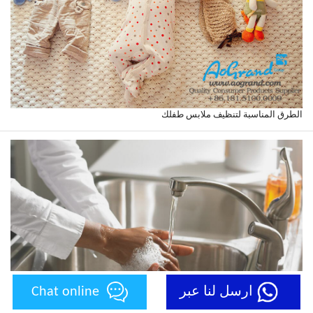
الطرق المناسبة لتنظيف ملابس طفلك
ارسل لنا عبر
Chat online