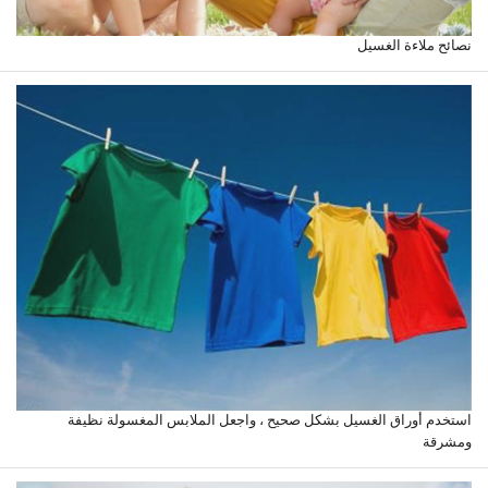
نصائح ملاءة الغسيل
استخدم أوراق الغسيل بشكل صحيح ، واجعل الملابس المغسولة نظيفة
ومشرقة