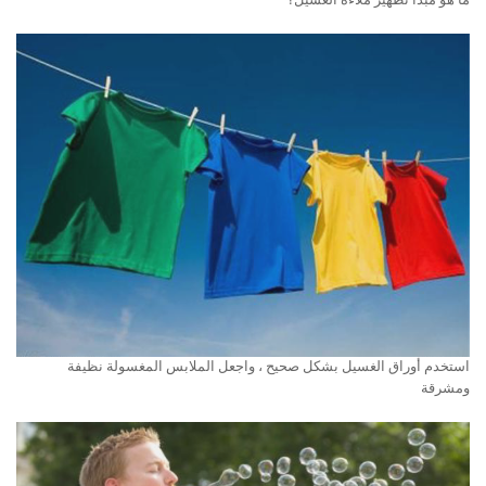
ما هو مبدأ تطهير ملاءة الغسيل؟
استخدم أوراق الغسيل بشكل صحيح ، واجعل الملابس المغسولة نظيفة
ومشرقة