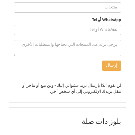
WhatsApp أو Tel
إرسال
لن نقوم أبدًا بإرسال بريد عشوائي إليك - ولن نبيع أو نتاجر أو
ننقل بريدك الإلكتروني إلى أي شخص آخر.
بلوز ذات صلة