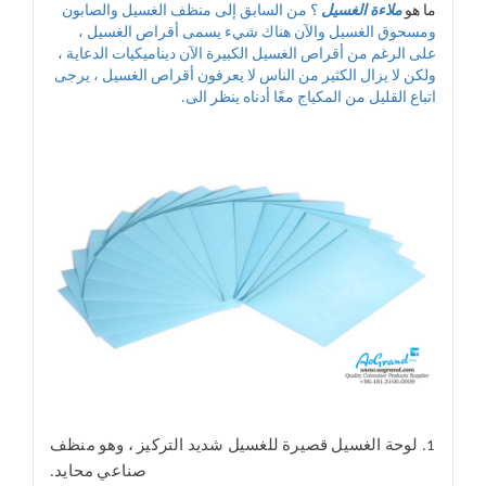
ما هو
ملاءة الغسيل
؟ من السابق إلى منظف الغسيل والصابون
ومسحوق الغسيل والآن هناك شيء يسمى أقراص الغسيل ،
على الرغم من أقراص الغسيل الكبيرة الآن ديناميكيات الدعاية ،
ولكن لا يزال الكثير من الناس لا يعرفون أقراص الغسيل ، يرجى
اتباع القليل من المكياج معًا أدناه ينظر الى.
1. لوحة الغسيل قصيرة للغسيل شديد التركيز ، وهو منظف
صناعي محايد.