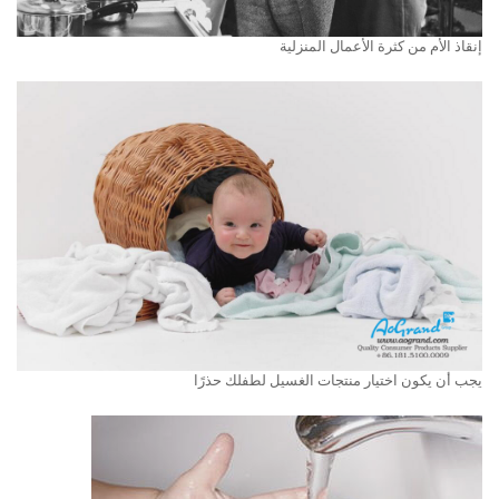
إنقاذ الأم من كثرة الأعمال المنزلية
يجب أن يكون اختيار منتجات الغسيل لطفلك حذرًا