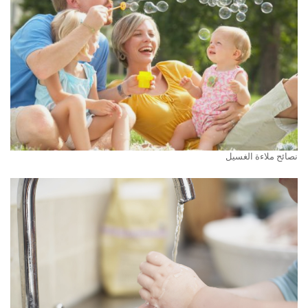
نصائح ملاءة الغسيل