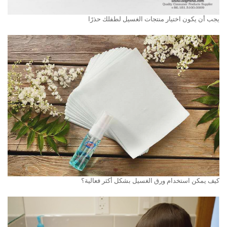
يجب أن يكون اختيار منتجات الغسيل لطفلك حذرًا
كيف يمكن استخدام ورق الغسيل بشكل أكثر فعالية؟