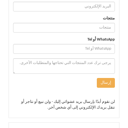
منتجات
WhatsApp أو Tel
إرسال
لن نقوم أبدًا بإرسال بريد عشوائي إليك - ولن نبيع أو نتاجر أو
ننقل بريدك الإلكتروني إلى أي شخص آخر.