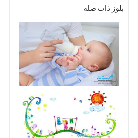
بلوز ذات صلة