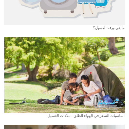
ما هي ورقة الغسيل؟
أساسيات السفر في الهواء الطلق - ملاءات الغسيل