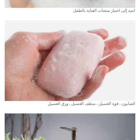
انتبه إلى اختيار منتجات العناية بالطفل
الصابون ، قوة الغسيل ، منظف الغسيل ، ورق الغسيل