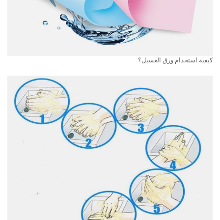
كيفية استخدام ورق الغسيل؟