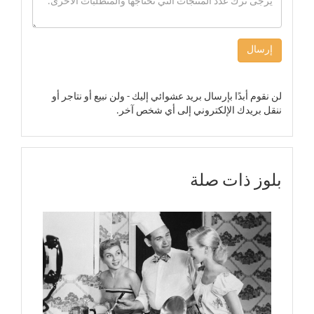
إرسال
لن نقوم أبدًا بإرسال بريد عشوائي إليك - ولن نبيع أو نتاجر أو
ننقل بريدك الإلكتروني إلى أي شخص آخر.
بلوز ذات صلة