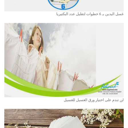
غسل اليدين بـ 6 خطوات لتقليل عدد البكتيريا
لن تندم على اختيار ورق الغسيل للغسيل