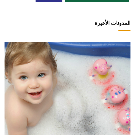
المدونات الأخيرة