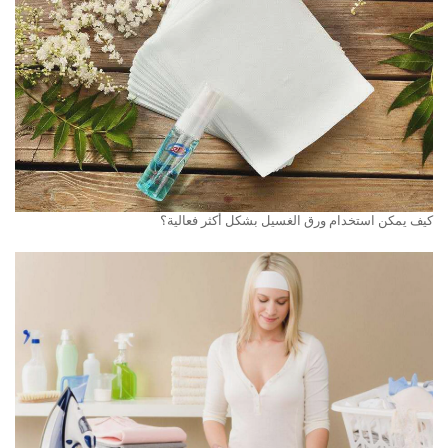
كيف يمكن استخدام ورق الغسيل بشكل أكثر فعالية؟